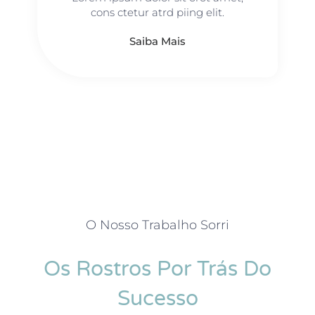
cons ctetur atrd piing elit.​
Saiba Mais
O Nosso Trabalho Sorri
Os Rostros Por Trás Do
Sucesso