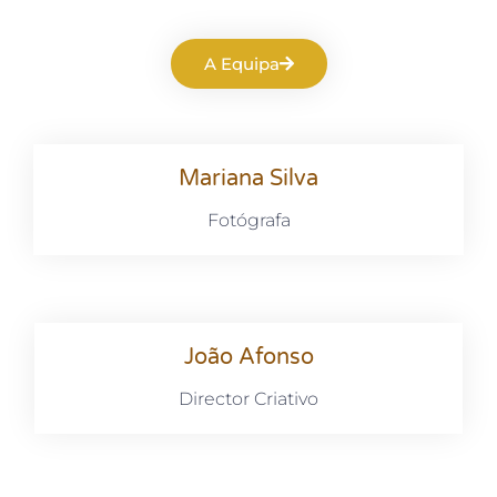
A Equipa
Mariana Silva
Fotógrafa
João Afonso
Director Criativo